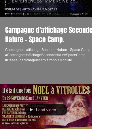
Campagne d'affichage Seconde
Nature - Space Camp.
Campagne d'affichage Seconde Nature - Space Camp.
#CampagnedaffichageSecondeNatureSpaceCamp
#RéseaudaffichagelecarMétropoleMobilité
Load video