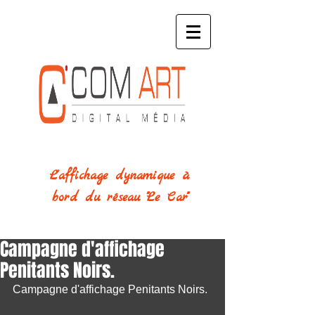
L'affichage dynamique
à
bord
du réseau "
Le Car"
Campagne d'affichage
Penitants Noirs.
Campagne d'affichage Penitants Noirs.